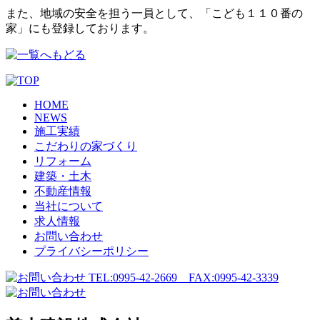
また、地域の安全を担う一員として、「こども１１０番の
家」にも登録しております。
HOME
NEWS
施工実績
こだわりの家づくり
リフォーム
建築・土木
不動産情報
当社について
求人情報
お問い合わせ
プライバシーポリシー